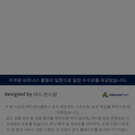
※쿠팡 파트너스 활동의 일환으로 일정 수수료를 제공받습니다.
Designed by 애드센스팜
※ 본 스킨은 애드센스팜에서 공식 배포하는 스킨으로, 정보 제공을 목적으로 제
작되었습니다.
광고 상품 판매 및 금융 중개를 목적으로 하지 않으며, 게시된 모든 콘텐츠는 저
작권법의 보호를 받습니다. 무단 복제 및 재배포를 금지하며, 조회·신청·다운로
드 등 편의 서비스 관련 사항은 각 기관의 공식 홈페이지를 참고하시기 바랍니